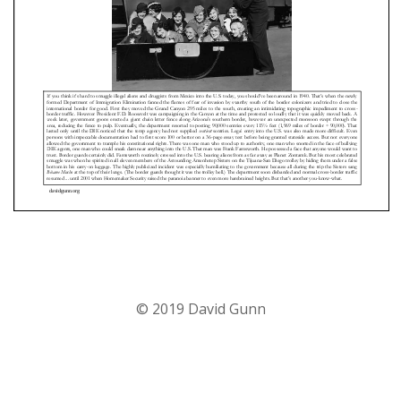
© 2019 David Gunn